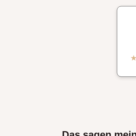
Das sagen mei