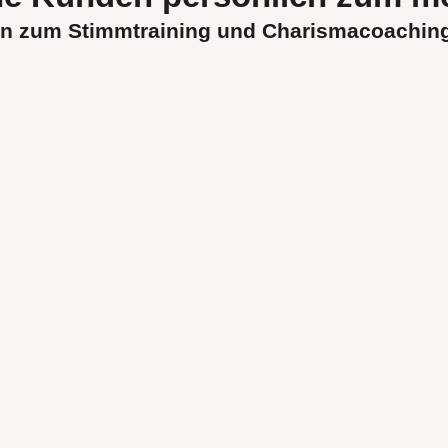
n zum Stimmtraining und Charismacoaching