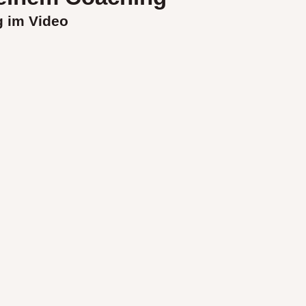
 im Video