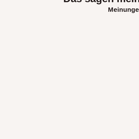
Meinunge