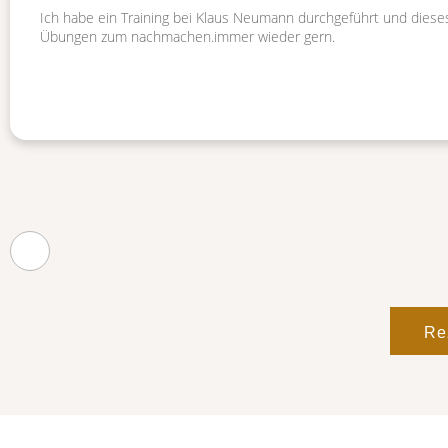
Ich habe ein Training bei Klaus Neumann durchgeführt und diese
Übungen zum nachmachen.immer wieder gern.
Re